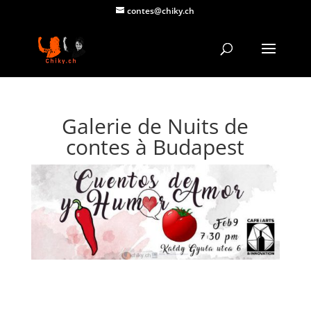
contes@chiky.ch
Galerie de Nuits de
contes à Budapest