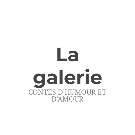
La
galerie
CONTES D’HUMOUR ET
D’AMOUR