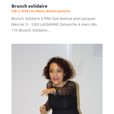
Brunch solidaire
Feb 2, 2018
|
Au Menu
,
Autres passions
Brunch Solidaire à Pôle Sud Avenue Jean-Jacques
Mercier 3 - 1003 LAUSANNE Dimanche 4 mars dès
11h Brunch Solidaire...