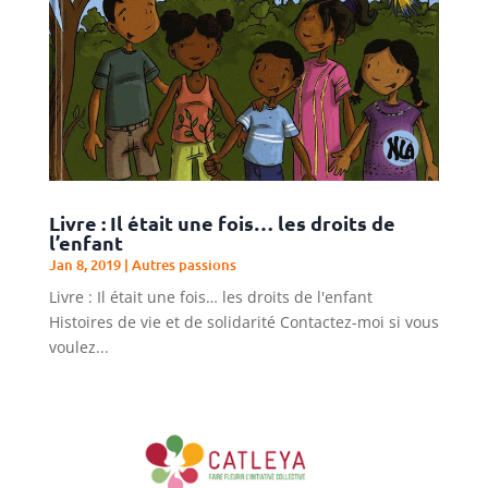
Livre : Il était une fois… les droits de
l’enfant
Jan 8, 2019
|
Autres passions
Livre : Il était une fois… les droits de l'enfant
Histoires de vie et de solidarité Contactez-moi si vous
voulez...