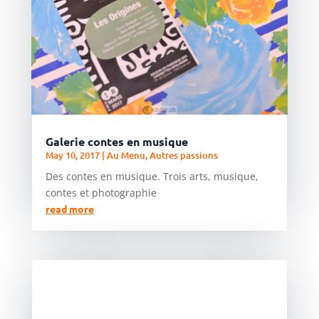
Galerie contes en musique
May 10, 2017
|
Au Menu
,
Autres passions
Des contes en musique. Trois arts, musique,
contes et photographie
read more