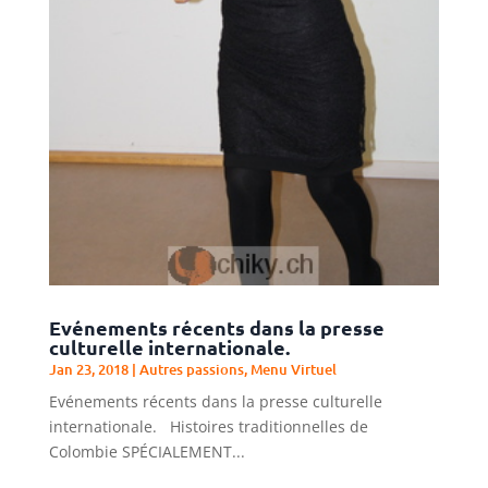
Evénements récents dans la presse
culturelle internationale.
Jan 23, 2018
|
Autres passions
,
Menu Virtuel
Evénements récents dans la presse culturelle
internationale. Histoires traditionnelles de
Colombie SPÉCIALEMENT...