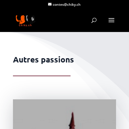
contes@chiky.ch
Autres passions