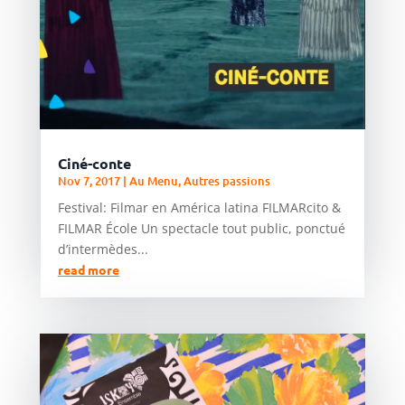
Ciné-conte
Nov 7, 2017
|
Au Menu
,
Autres passions
Festival: Filmar en América latina FILMARcito &
FILMAR École Un spectacle tout public, ponctué
d’intermèdes...
read more