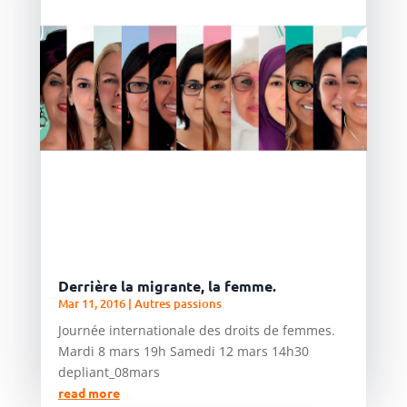
Derrière la migrante, la femme.
Mar 11, 2016
|
Autres passions
Journée internationale des droits de femmes.
Mardi 8 mars 19h Samedi 12 mars 14h30
depliant_08mars
read more