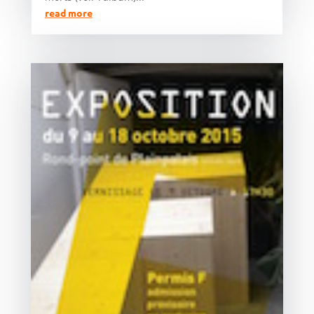
read more